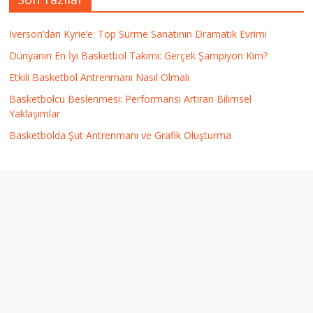
Iverson’dan Kyrie’e: Top Sürme Sanatının Dramatik Evrimi
Dünyanın En İyi Basketbol Takımı: Gerçek Şampiyon Kim?
Etkili Basketbol Antrenmanı Nasıl Olmalı
Basketbolcu Beslenmesi: Performansı Artıran Bilimsel
Yaklaşımlar
Basketbolda Şut Antrenmanı ve Grafik Oluşturma