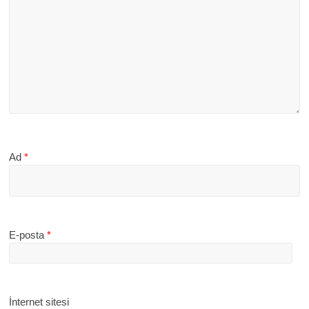
Ad
*
E-posta
*
İnternet sitesi