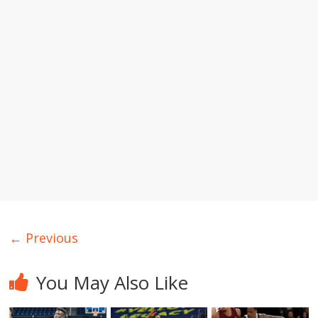
← Previous
You May Also Like