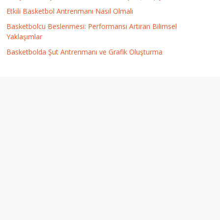
Etkili Basketbol Antrenmanı Nasıl Olmalı
Basketbolcu Beslenmesi: Performansı Artıran Bilimsel
Yaklaşımlar
Basketbolda Şut Antrenmanı ve Grafik Oluşturma