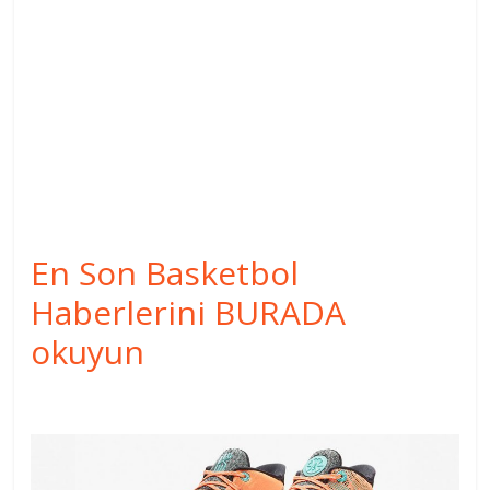
En Son Basketbol
Haberlerini BURADA
okuyun