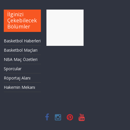
İlginizi
Çekebilecek
Bölümler
Basketbol Haberleri
Basketbol Maçları
NBA Maç Özetleri
Sporcular
Röportaj Alanı
Hakemin Mekanı