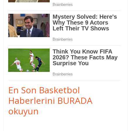
En Son Basketbol
Haberlerini BURADA
okuyun