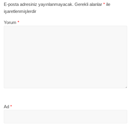
E-posta adresiniz yayınlanmayacak.
Gerekli alanlar
*
ile
işaretlenmişlerdir
Yorum
*
Ad
*