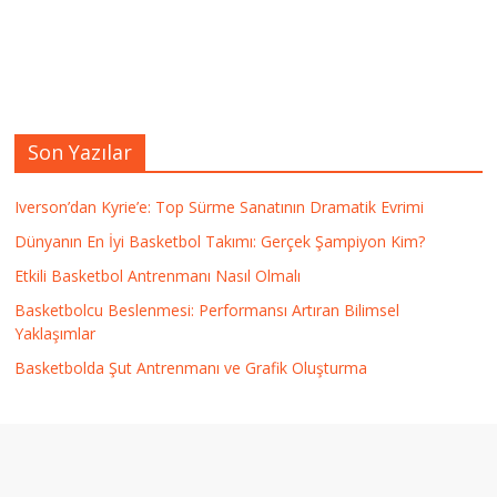
Son Yazılar
Iverson’dan Kyrie’e: Top Sürme Sanatının Dramatik Evrimi
Dünyanın En İyi Basketbol Takımı: Gerçek Şampiyon Kim?
Etkili Basketbol Antrenmanı Nasıl Olmalı
Basketbolcu Beslenmesi: Performansı Artıran Bilimsel
Yaklaşımlar
Basketbolda Şut Antrenmanı ve Grafik Oluşturma