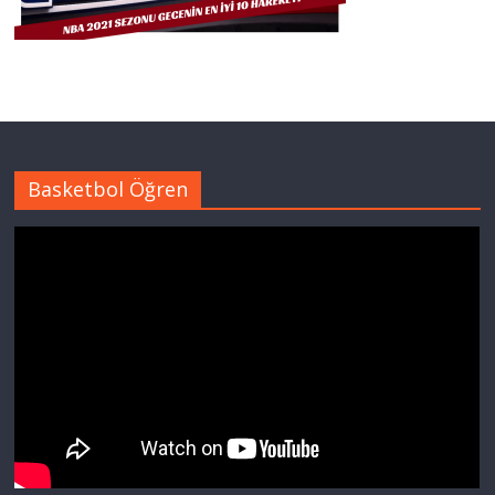
Basketbol Öğren