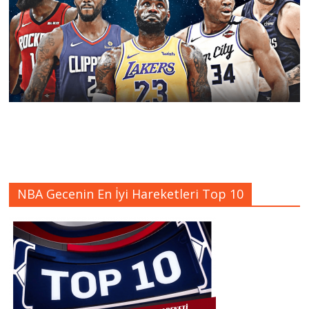
NBA Gecenin En İyi Hareketleri Top 10