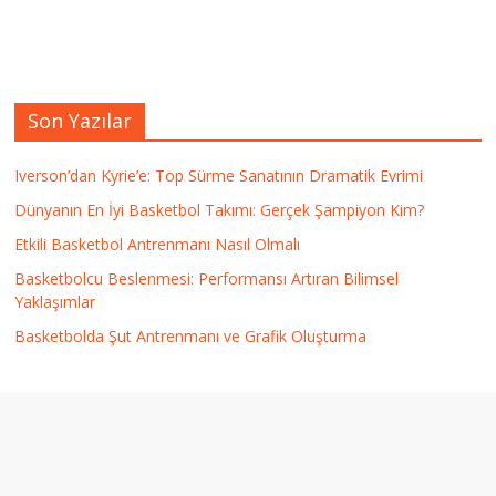
Son Yazılar
Iverson’dan Kyrie’e: Top Sürme Sanatının Dramatik Evrimi
Dünyanın En İyi Basketbol Takımı: Gerçek Şampiyon Kim?
Etkili Basketbol Antrenmanı Nasıl Olmalı
Basketbolcu Beslenmesi: Performansı Artıran Bilimsel
Yaklaşımlar
Basketbolda Şut Antrenmanı ve Grafik Oluşturma