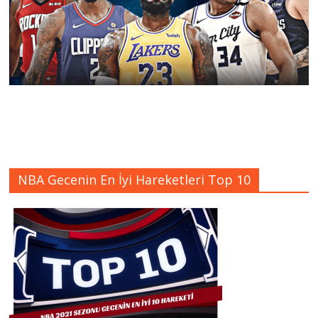
NBA Gecenin En İyi Hareketleri Top 10