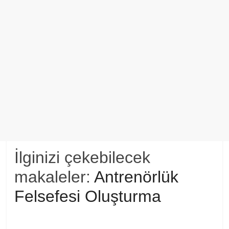
İlginizi çekebilecek
makaleler:
Antrenörlük
Felsefesi Oluşturma