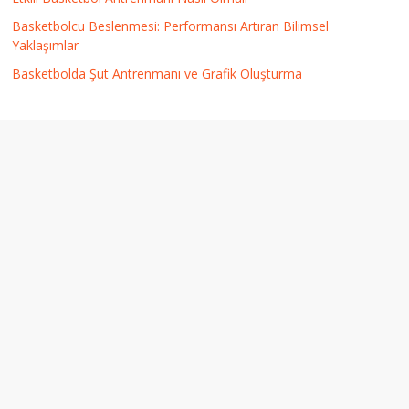
Basketbolcu Beslenmesi: Performansı Artıran Bilimsel
Yaklaşımlar
Basketbolda Şut Antrenmanı ve Grafik Oluşturma