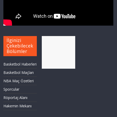
İlginizi
Çekebilecek
Bölümler
Basketbol Haberleri
Basketbol Maçları
NBA Maç Özetleri
Sporcular
Röportaj Alanı
Hakemin Mekanı