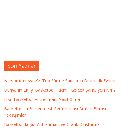
Son Yazılar
Iverson’dan Kyrie’e: Top Sürme Sanatının Dramatik Evrimi
Dünyanın En İyi Basketbol Takımı: Gerçek Şampiyon Kim?
Etkili Basketbol Antrenmanı Nasıl Olmalı
Basketbolcu Beslenmesi: Performansı Artıran Bilimsel
Yaklaşımlar
Basketbolda Şut Antrenmanı ve Grafik Oluşturma