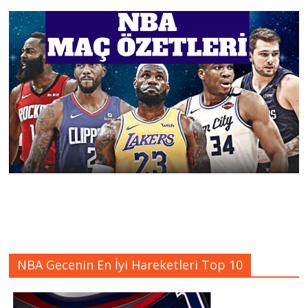
NBA Gecenin En İyi Hareketleri Top 10