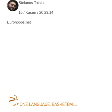
Stefanos Tatsios
16 / Kasım / 20 23:14
Eurohoops.net