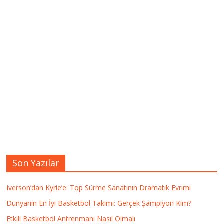
Son Yazılar
Iverson’dan Kyrie’e: Top Sürme Sanatının Dramatik Evrimi
Dünyanın En İyi Basketbol Takımı: Gerçek Şampiyon Kim?
Etkili Basketbol Antrenmanı Nasıl Olmalı