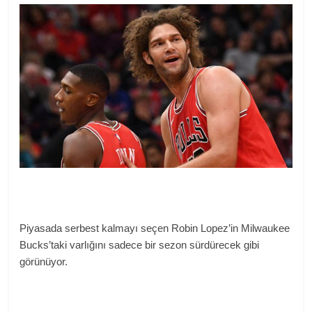
Piyasada serbest kalmayı seçen Robin Lopez’in Milwaukee
Bucks’taki varlığını sadece bir sezon sürdürecek gibi
görünüyor.