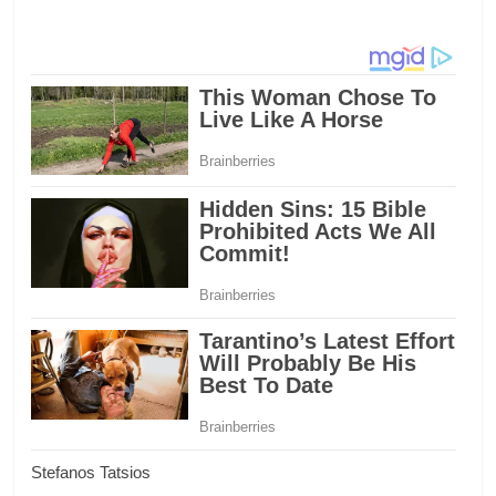
Stefanos Tatsios