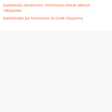
Basketbolcu Beslenmesi: Performansı Artıran Bilimsel
Yaklaşımlar
Basketbolda Şut Antrenmanı ve Grafik Oluşturma