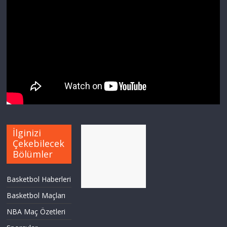
İlginizi
Çekebilecek
Bölümler
Basketbol Haberleri
Basketbol Maçları
NBA Maç Özetleri