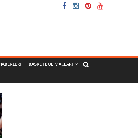
HABERLERI
BASKETBOL MAÇLARI