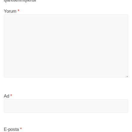
Yorum
*
Ad
*
E-posta
*