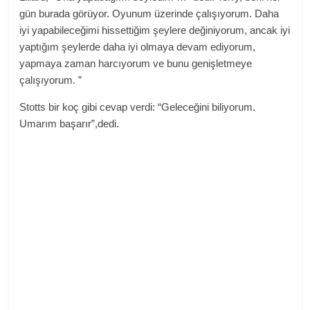
gün burada görüyor. Oyunum üzerinde çalışıyorum. Daha
iyi yapabileceğimi hissettiğim şeylere değiniyorum, ancak iyi
yaptığım şeylerde daha iyi olmaya devam ediyorum,
yapmaya zaman harcıyorum ve bunu genişletmeye
çalışıyorum. ”
Stotts bir koç gibi cevap verdi: “Geleceğini biliyorum.
Umarım başarır”,dedi.