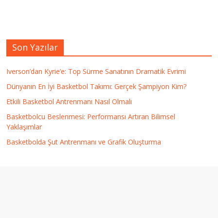
Son Yazılar
Iverson’dan Kyrie’e: Top Sürme Sanatının Dramatik Evrimi
Dünyanın En İyi Basketbol Takımı: Gerçek Şampiyon Kim?
Etkili Basketbol Antrenmanı Nasıl Olmalı
Basketbolcu Beslenmesi: Performansı Artıran Bilimsel
Yaklaşımlar
Basketbolda Şut Antrenmanı ve Grafik Oluşturma