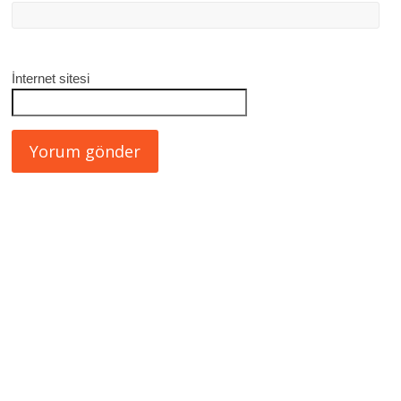
İnternet sitesi