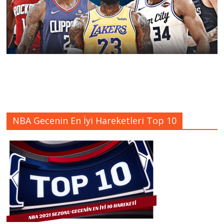
NBA Gecenin En İyi Hareketleri Top 10