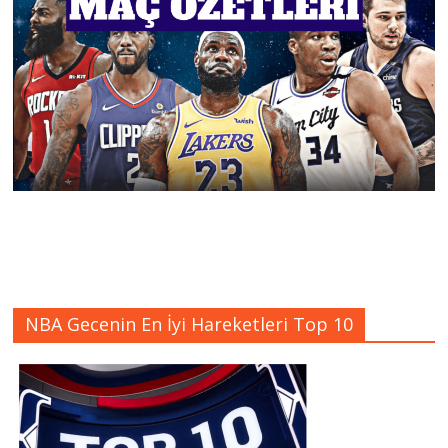
NBA Gecenin En İyi Hareketleri Top 10