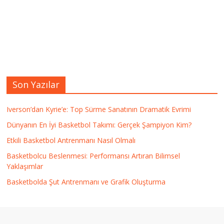
Son Yazılar
Iverson’dan Kyrie’e: Top Sürme Sanatının Dramatik Evrimi
Dünyanın En İyi Basketbol Takımı: Gerçek Şampiyon Kim?
Etkili Basketbol Antrenmanı Nasıl Olmalı
Basketbolcu Beslenmesi: Performansı Artıran Bilimsel
Yaklaşımlar
Basketbolda Şut Antrenmanı ve Grafik Oluşturma