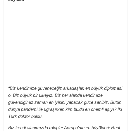
“Biz kendimize güveneceğiz arkadaşlar, en büyük diplomasi
o. Biz büyük bir ülkeyiz. Biz her alanda kendimize
güvendiğimiz zaman en iyisini yapacak güce sahibiz. Bütün
dünya pandemi ile uğraşırken kim buldu en önemli aşıyı? İki
Türk doktor buldu.
Biz kendi alanımızda rakipler Avrupa’nın en büyükleri: Real