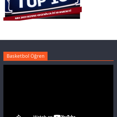
Basketbol Öğren