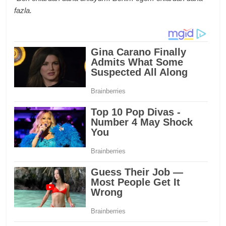
fazla.