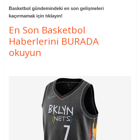
Basketbol gündemindeki en son gelişmeleri
kaçırmamak için tıklayın!
En Son Basketbol
Haberlerini BURADA
okuyun