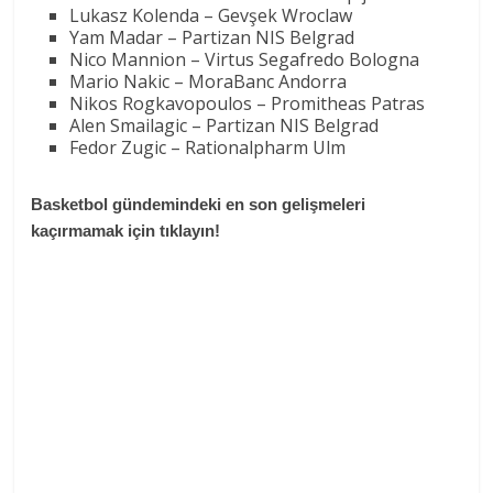
Lukasz Kolenda – Gevşek Wroclaw
Yam Madar – Partizan NIS Belgrad
Nico Mannion – Virtus Segafredo Bologna
Mario Nakic – MoraBanc Andorra
Nikos Rogkavopoulos – Promitheas Patras
Alen Smailagic – Partizan NIS Belgrad
Fedor Zugic – Rationalpharm Ulm
Basketbol gündemindeki en son gelişmeleri
kaçırmamak için tıklayın!