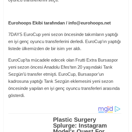
Eurohoops Ekibi tarafından /
info@eurohoops.net
7DAYS EuroCup yeni sezon öncesinde takımların yaptığı
en iyi genç oyuncu transferlerini derledi. EuroCup’ın yaptığı
listede ülkemizden de bir isim yer aldı.
EuroCup’ta mücadele edecek olan Frutti Extra Bursaspor
yeni sezon öncesi Anadolu Efes‘ten 20 yaşındaki Tarık
Sezgün’ü transfer etmişti. EuroCup, Bursaspor’un
kadrosuna yaptığı Tarık Sezgün eklemesini yeni sezon
öncesinde yapılan en iyi genç oyuncu transferleri arasında
gösterdi.