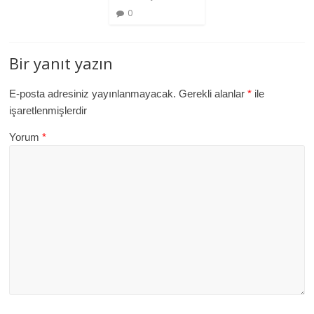
0
Bir yanıt yazın
E-posta adresiniz yayınlanmayacak.
Gerekli alanlar
*
ile
işaretlenmişlerdir
Yorum
*