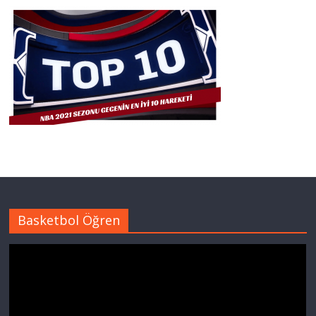
Basketbol Öğren