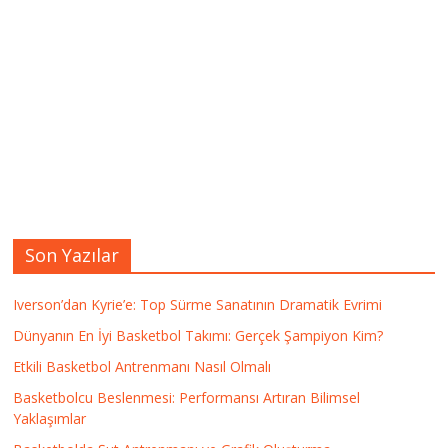
Son Yazılar
Iverson’dan Kyrie’e: Top Sürme Sanatının Dramatik Evrimi
Dünyanın En İyi Basketbol Takımı: Gerçek Şampiyon Kim?
Etkili Basketbol Antrenmanı Nasıl Olmalı
Basketbolcu Beslenmesi: Performansı Artıran Bilimsel
Yaklaşımlar