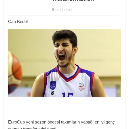
Can Bedel
EuroCup yeni sezon öncesi takımların yaptığı en iyi genç
oyuncu transferlerini seçti.