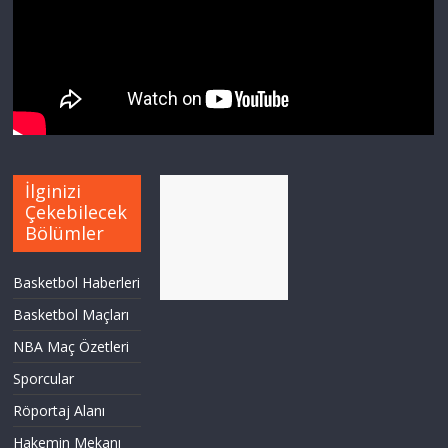
İlginizi
Çekebilecek
Bölümler
Basketbol Haberleri
Basketbol Maçları
NBA Maç Özetleri
Sporcular
Röportaj Alanı
Hakemin Mekanı