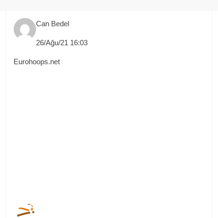
Can Bedel
26/Ağu/21 16:03
Eurohoops.net