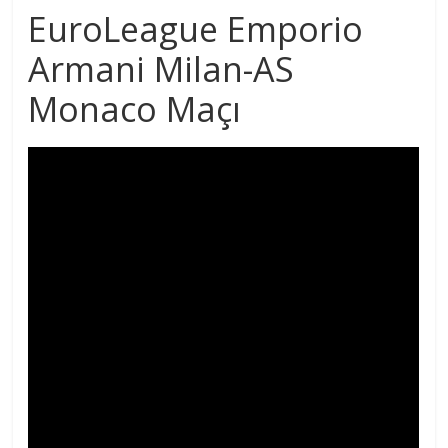
EuroLeague Emporio
Armani Milan-AS
Monaco Maçı