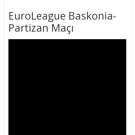
EuroLeague Baskonia-
Partizan Maçı