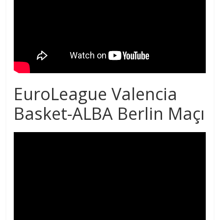
EuroLeague Valencia
Basket-ALBA Berlin Maçı