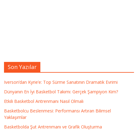
Son Yazılar
Iverson’dan Kyrie’e: Top Sürme Sanatının Dramatik Evrimi
Dünyanın En İyi Basketbol Takımı: Gerçek Şampiyon Kim?
Etkili Basketbol Antrenmanı Nasıl Olmalı
Basketbolcu Beslenmesi: Performansı Artıran Bilimsel
Yaklaşımlar
Basketbolda Şut Antrenmanı ve Grafik Oluşturma