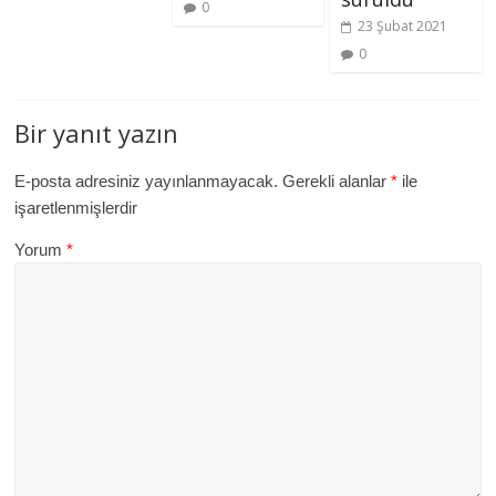
0
23 Şubat 2021
0
Bir yanıt yazın
E-posta adresiniz yayınlanmayacak.
Gerekli alanlar
*
ile
işaretlenmişlerdir
Yorum
*