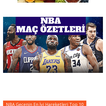
NBA Gecenin En İyi Hareketleri Top 10