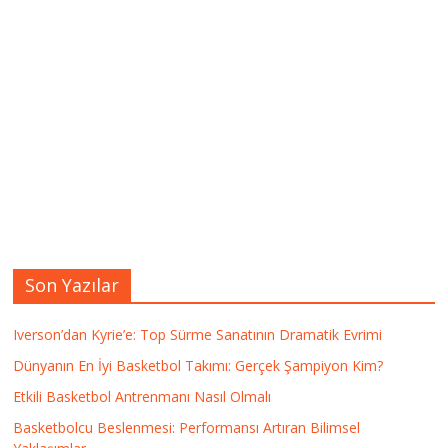
Son Yazılar
Iverson’dan Kyrie’e: Top Sürme Sanatının Dramatik Evrimi
Dünyanın En İyi Basketbol Takımı: Gerçek Şampiyon Kim?
Etkili Basketbol Antrenmanı Nasıl Olmalı
Basketbolcu Beslenmesi: Performansı Artıran Bilimsel