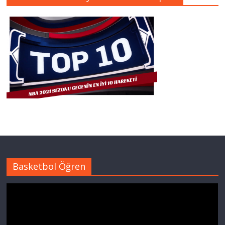
Basketbol Öğren