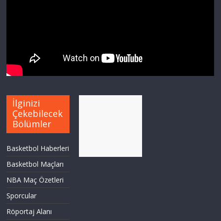
İlginizi
Çekebilecek
Bölümler
Basketbol Haberleri
Basketbol Maçları
NBA Maç Özetleri
Sporcular
Röportaj Alanı