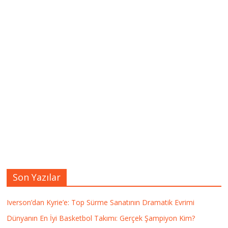
Son Yazılar
Iverson’dan Kyrie’e: Top Sürme Sanatının Dramatik Evrimi
Dünyanın En İyi Basketbol Takımı: Gerçek Şampiyon Kim?