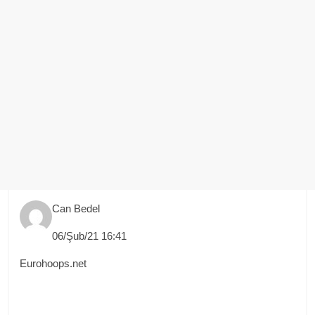
Can Bedel
06/Şub/21 16:41
Eurohoops.net