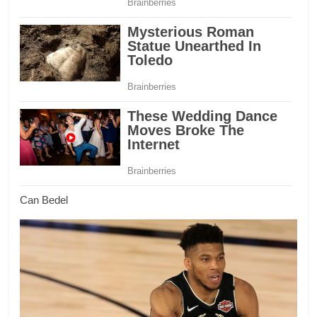
Can Bedel