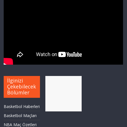
İlginizi
Çekebilecek
Bölümler
Basketbol Haberleri
Basketbol Maçları
NBA Maç Özetleri