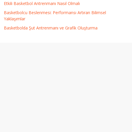
Etkili Basketbol Antrenmanı Nasıl Olmalı
Basketbolcu Beslenmesi: Performansı Artıran Bilimsel
Yaklaşımlar
Basketbolda Şut Antrenmanı ve Grafik Oluşturma