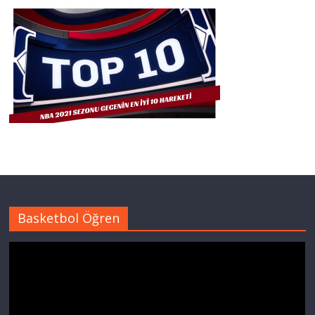
Basketbol Öğren