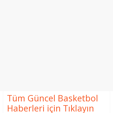
Tüm Güncel Basketbol
Haberleri için Tıklayın