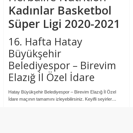
Kadınlar Basketbol
Süper Ligi 2020-2021
16. Hafta Hatay
Büyükşehir
Belediyespor – Birevim
Elazığ İl Özel İdare
Hatay Büyükşehir Belediyespor – Birevim Elazığ İl Özel
İdare maçının tamamını izleyebilirsiniz. Keyifli seyirler…