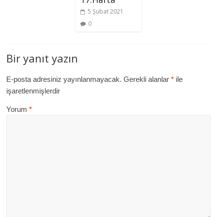
5 Şubat 2021
0
Bir yanıt yazın
E-posta adresiniz yayınlanmayacak.
Gerekli alanlar
*
ile
işaretlenmişlerdir
Yorum
*