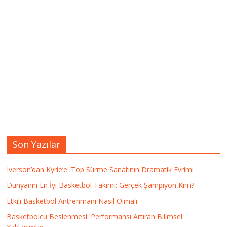
Son Yazılar
Iverson’dan Kyrie’e: Top Sürme Sanatının Dramatik Evrimi
Dünyanın En İyi Basketbol Takımı: Gerçek Şampiyon Kim?
Etkili Basketbol Antrenmanı Nasıl Olmalı
Basketbolcu Beslenmesi: Performansı Artıran Bilimsel