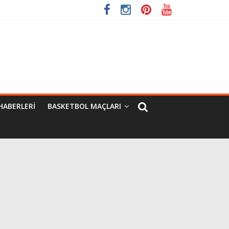
HABERLERI
BASKETBOL MAÇLARI