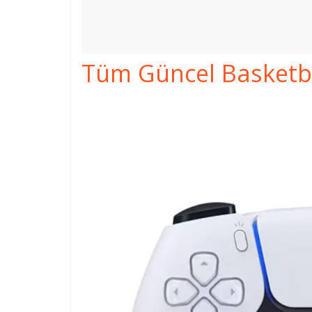
Tüm Güncel Basketbol