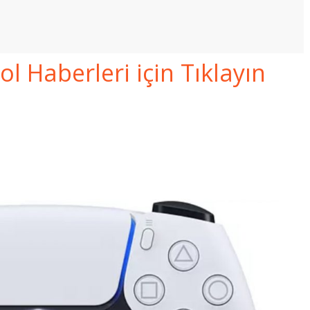
 Haberleri için Tıklayın