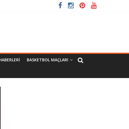
HABERLERI
BASKETBOL MAÇLARI