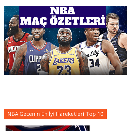
NBA Gecenin En İyi Hareketleri Top 10