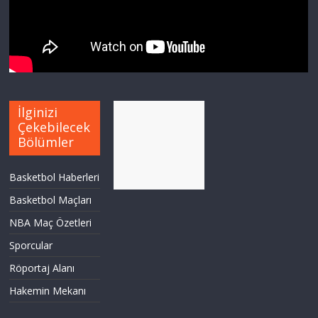
İlginizi
Çekebilecek
Bölümler
Basketbol Haberleri
Basketbol Maçları
NBA Maç Özetleri
Sporcular
Röportaj Alanı
Hakemin Mekanı