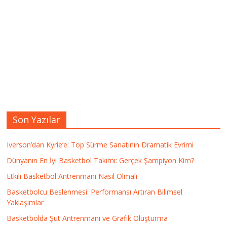
Son Yazılar
Iverson’dan Kyrie’e: Top Sürme Sanatının Dramatik Evrimi
Dünyanın En İyi Basketbol Takımı: Gerçek Şampiyon Kim?
Etkili Basketbol Antrenmanı Nasıl Olmalı
Basketbolcu Beslenmesi: Performansı Artıran Bilimsel
Yaklaşımlar
Basketbolda Şut Antrenmanı ve Grafik Oluşturma