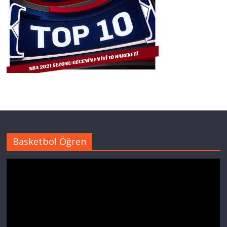
Basketbol Öğren