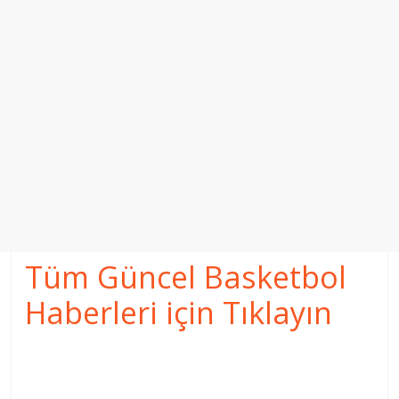
Tüm Güncel Basketbol
Haberleri için Tıklayın