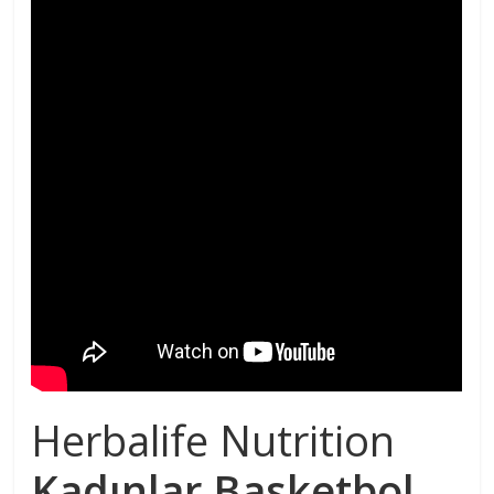
Herbalife Nutrition
Kadınlar Basketbol