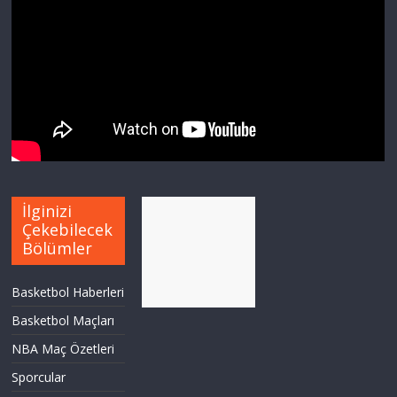
İlginizi
Çekebilecek
Bölümler
Basketbol Haberleri
Basketbol Maçları
NBA Maç Özetleri
Sporcular