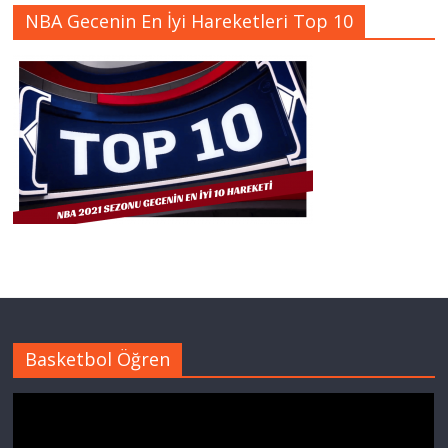
NBA Gecenin En İyi Hareketleri Top 10
Basketbol Öğren