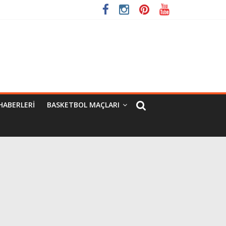
HABERLERI
BASKETBOL MAÇLARI