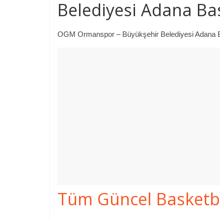
Belediyesi Adana Ba
OGM Ormanspor – Büyükşehir Belediyesi Adana Bask
Tüm Güncel Basketbol