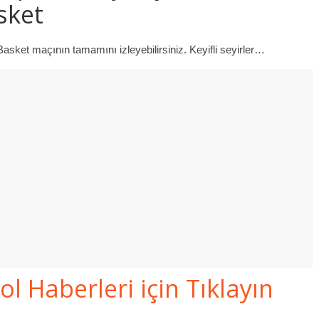
sket
et maçının tamamını izleyebilirsiniz. Keyifli seyirler…
 Haberleri için Tıklayın