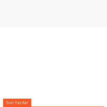
Son Yazılar