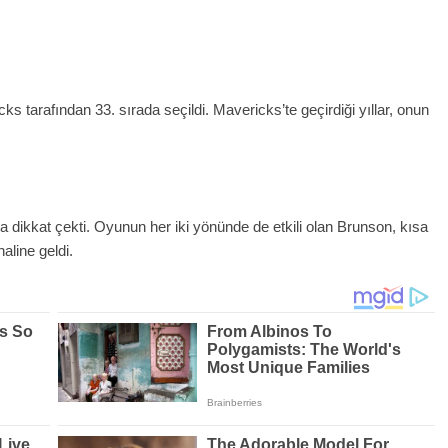
 tarafından 33. sırada seçildi. Mavericks’te geçirdiği yıllar, onun
.
dikkat çekti. Oyunun her iki yönünde de etkili olan Brunson, kısa
aline geldi.