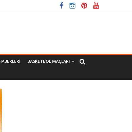
HABERLERI
BASKETBOL MAÇLARI