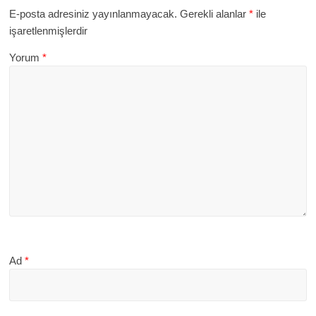
E-posta adresiniz yayınlanmayacak.
Gerekli alanlar
*
ile
işaretlenmişlerdir
Yorum
*
Ad
*