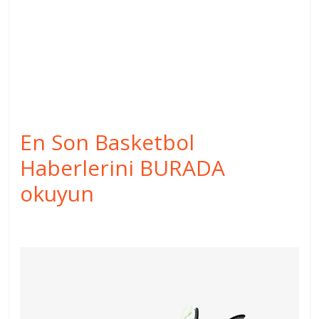
En Son Basketbol
Haberlerini BURADA
okuyun