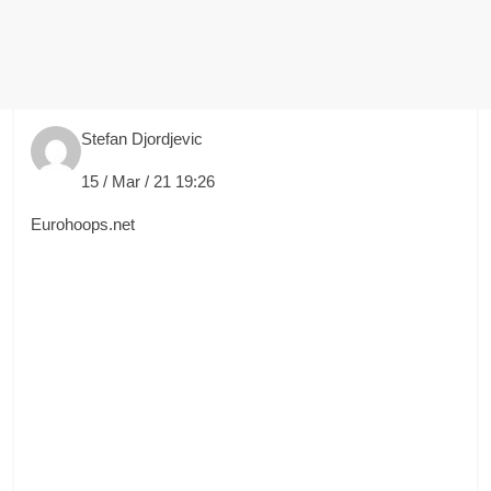
Stefan Djordjevic
15 / Mar / 21 19:26
Eurohoops.net