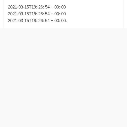
2021-03-15T19: 26: 54 + 00: 00
2021-03-15T19: 26: 54 + 00: 00
2021-03-15T19: 26: 54 + 00: 00.