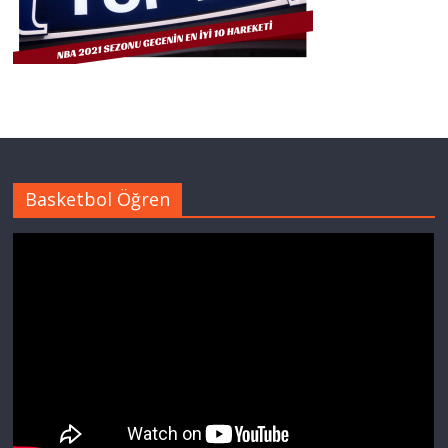
Basketbol Öğren