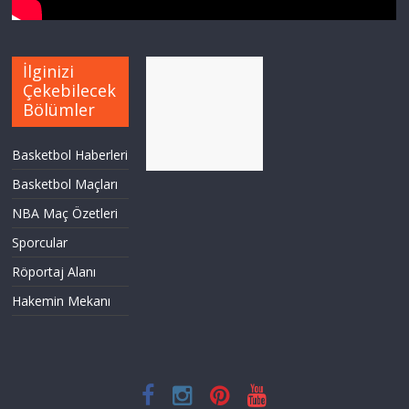
İlginizi
Çekebilecek
Bölümler
Basketbol Haberleri
Basketbol Maçları
NBA Maç Özetleri
Sporcular
Röportaj Alanı
Hakemin Mekanı