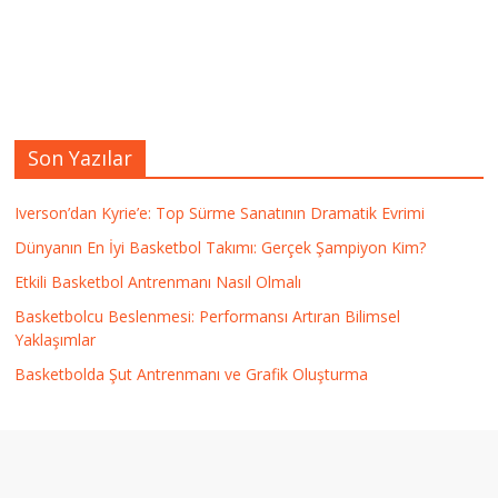
Son Yazılar
Iverson’dan Kyrie’e: Top Sürme Sanatının Dramatik Evrimi
Dünyanın En İyi Basketbol Takımı: Gerçek Şampiyon Kim?
Etkili Basketbol Antrenmanı Nasıl Olmalı
Basketbolcu Beslenmesi: Performansı Artıran Bilimsel
Yaklaşımlar
Basketbolda Şut Antrenmanı ve Grafik Oluşturma