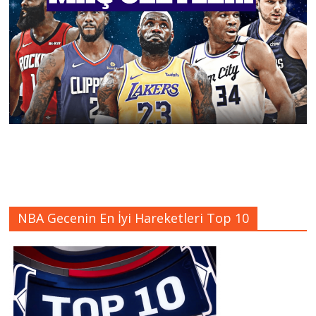
NBA Gecenin En İyi Hareketleri Top 10