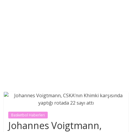
Basketbol Haberleri
Johannes Voigtmann,