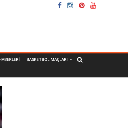
HABERLERI
BASKETBOL MAÇLARI