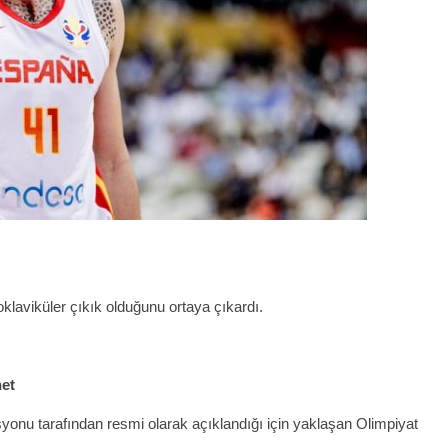
klaviküler çıkık olduğunu ortaya çıkardı.
net
nu tarafından resmi olarak açıklandığı için yaklaşan Olimpiyat