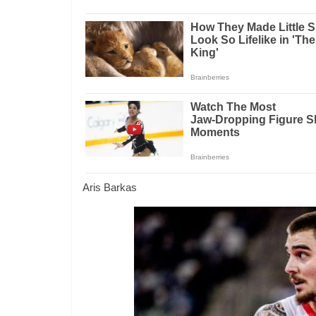
Aris Barkas