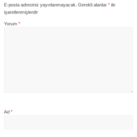
E-posta adresiniz yayınlanmayacak.
Gerekli alanlar
*
ile
işaretlenmişlerdir
Yorum
*
Ad
*