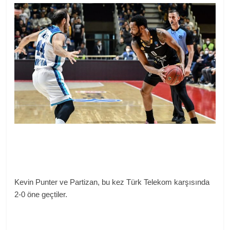
Kevin Punter ve Partizan, bu kez Türk Telekom karşısında
2-0 öne geçtiler.