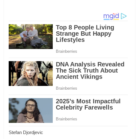
Stefan Djordjevic