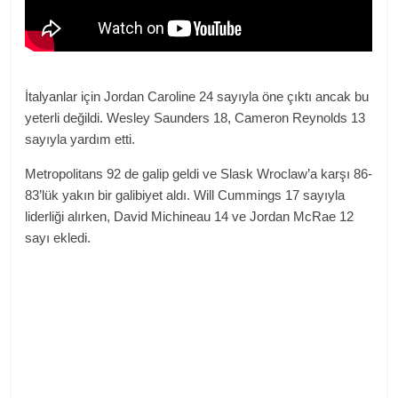
İtalyanlar için Jordan Caroline 24 sayıyla öne çıktı ancak bu
yeterli değildi. Wesley Saunders 18, Cameron Reynolds 13
sayıyla yardım etti.
Metropolitans 92 de galip geldi ve Slask Wroclaw’a karşı 86-
83’lük yakın bir galibiyet aldı. Will Cummings 17 sayıyla
liderliği alırken, David Michineau 14 ve Jordan McRae 12
sayı ekledi.