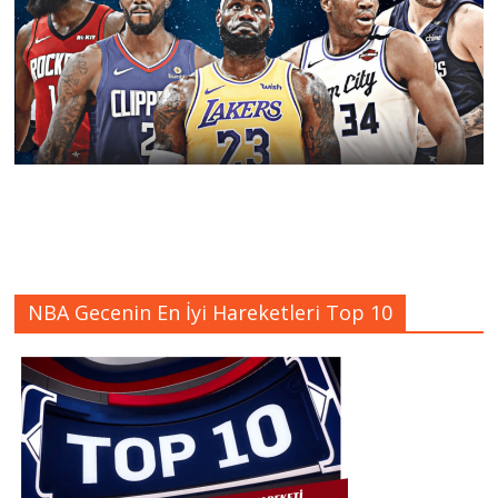
NBA Gecenin En İyi Hareketleri Top 10