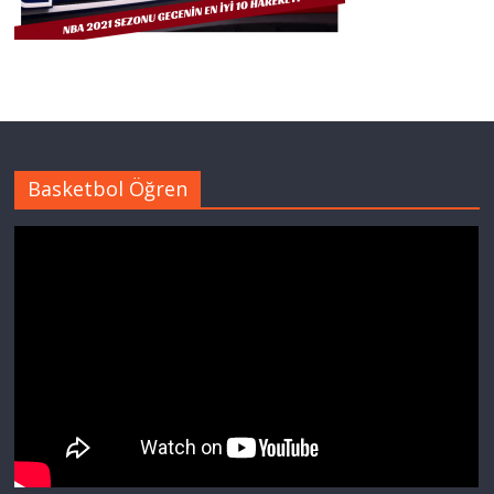
Basketbol Öğren