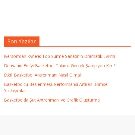
Son Yazılar
Iverson’dan Kyrie’e: Top Sürme Sanatının Dramatik Evrimi
Dünyanın En İyi Basketbol Takımı: Gerçek Şampiyon Kim?
Etkili Basketbol Antrenmanı Nasıl Olmalı
Basketbolcu Beslenmesi: Performansı Artıran Bilimsel
Yaklaşımlar
Basketbolda Şut Antrenmanı ve Grafik Oluşturma