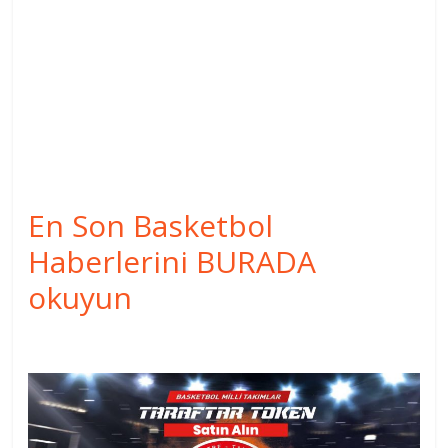
En Son Basketbol
Haberlerini BURADA
okuyun