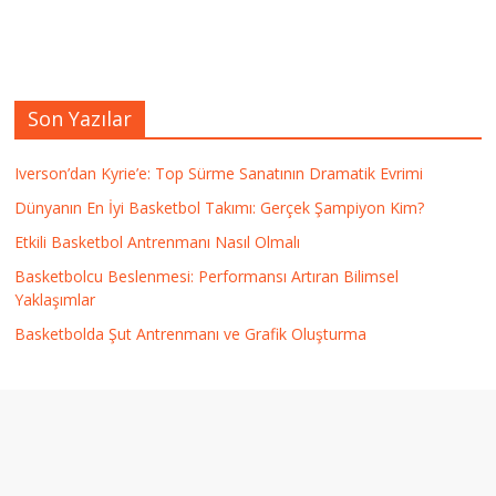
Son Yazılar
Iverson’dan Kyrie’e: Top Sürme Sanatının Dramatik Evrimi
Dünyanın En İyi Basketbol Takımı: Gerçek Şampiyon Kim?
Etkili Basketbol Antrenmanı Nasıl Olmalı
Basketbolcu Beslenmesi: Performansı Artıran Bilimsel
Yaklaşımlar
Basketbolda Şut Antrenmanı ve Grafik Oluşturma