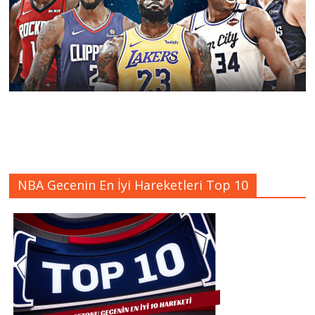
NBA Gecenin En İyi Hareketleri Top 10