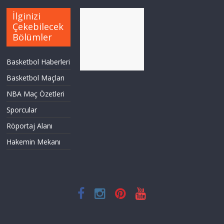
İlginizi
Çekebilecek
Bölümler
Basketbol Haberleri
Basketbol Maçları
NBA Maç Özetleri
Sporcular
Röportaj Alanı
Hakemin Mekanı