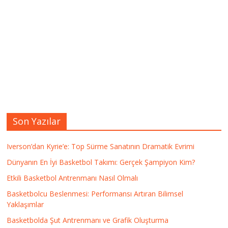
Son Yazılar
Iverson’dan Kyrie’e: Top Sürme Sanatının Dramatik Evrimi
Dünyanın En İyi Basketbol Takımı: Gerçek Şampiyon Kim?
Etkili Basketbol Antrenmanı Nasıl Olmalı
Basketbolcu Beslenmesi: Performansı Artıran Bilimsel
Yaklaşımlar
Basketbolda Şut Antrenmanı ve Grafik Oluşturma