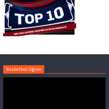
Basketbol Öğren