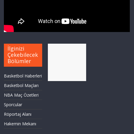
İlginizi
Çekebilecek
Bölümler
Basketbol Haberleri
Basketbol Maçları
NBA Maç Özetleri
Sporcular
Röportaj Alanı
Hakemin Mekanı