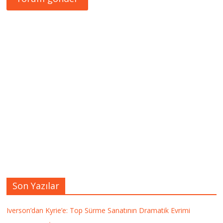
Son Yazılar
Iverson’dan Kyrie’e: Top Sürme Sanatının Dramatik Evrimi