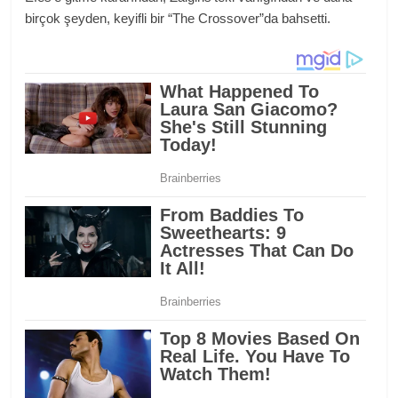
birçok şeyden, keyifli bir “The Crossover”da bahsetti.