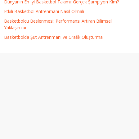
Dünyanın En İyi Basketbol Takımı: Gerçek Şampiyon Kim?
Etkili Basketbol Antrenmanı Nasıl Olmalı
Basketbolcu Beslenmesi: Performansı Artıran Bilimsel
Yaklaşımlar
Basketbolda Şut Antrenmanı ve Grafik Oluşturma