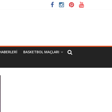
HABERLERI
BASKETBOL MAÇLARI