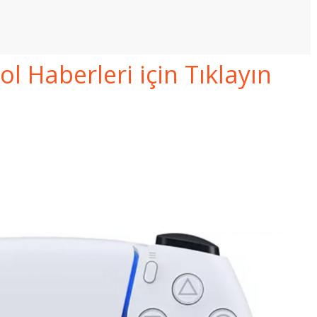
 Haberleri için Tıklayın