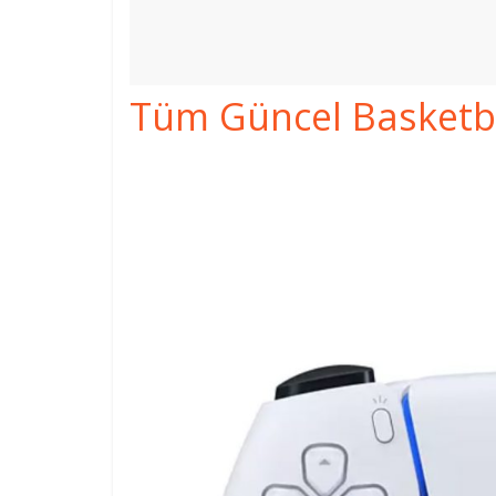
Tüm Güncel Basketbol