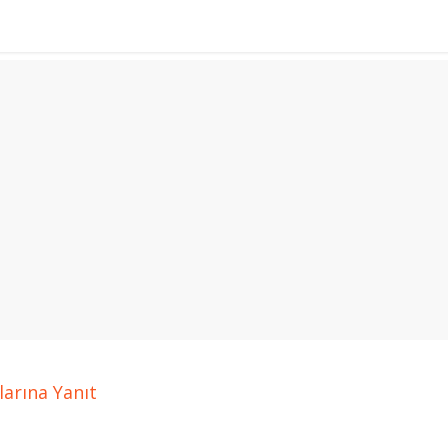
larına Yanıt