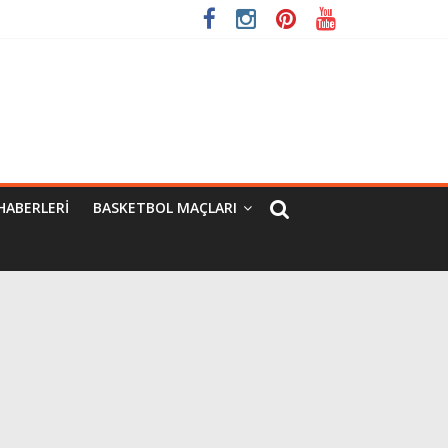
HABERLERI
BASKETBOL MAÇLARI