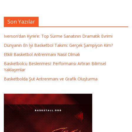
Son Yazılar
Iverson’dan Kyrie’e: Top Sürme Sanatının Dramatik Evrimi
Dünyanın En İyi Basketbol Takımı: Gerçek Şampiyon Kim?
Etkili Basketbol Antrenmanı Nasıl Olmalı
Basketbolcu Beslenmesi: Performansı Artıran Bilimsel
Yaklaşımlar
Basketbolda Şut Antrenmanı ve Grafik Oluşturma