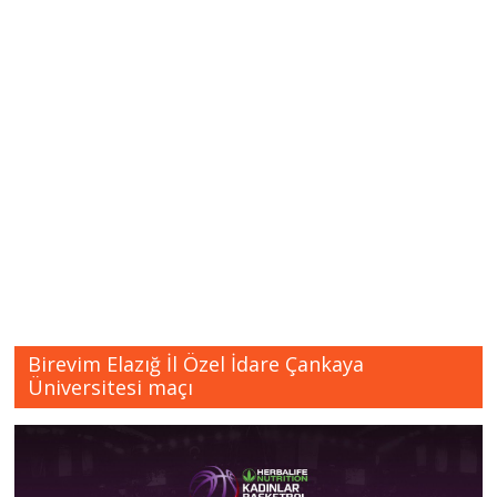
Birevim Elazığ İl Özel İdare Çankaya
Üniversitesi maçı