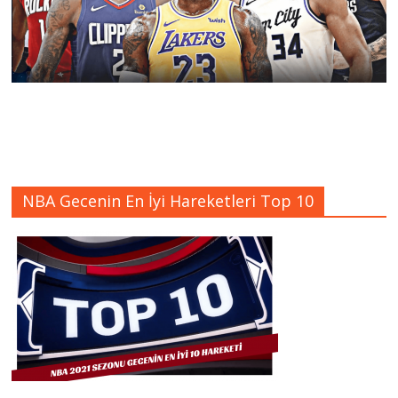
NBA Gecenin En İyi Hareketleri Top 10