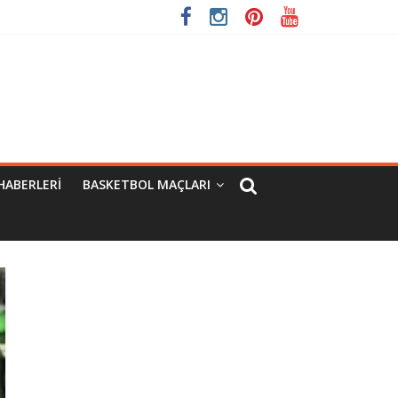
HABERLERI
BASKETBOL MAÇLARI