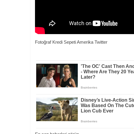
Fotoğraf Kredi Sepeti Amerika Twitter