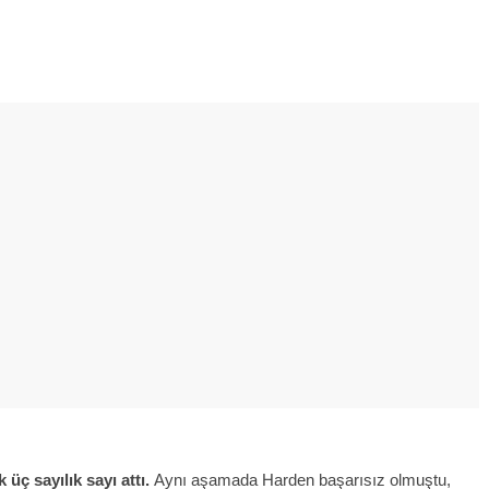
üç sayılık sayı attı.
Aynı aşamada Harden başarısız olmuştu,