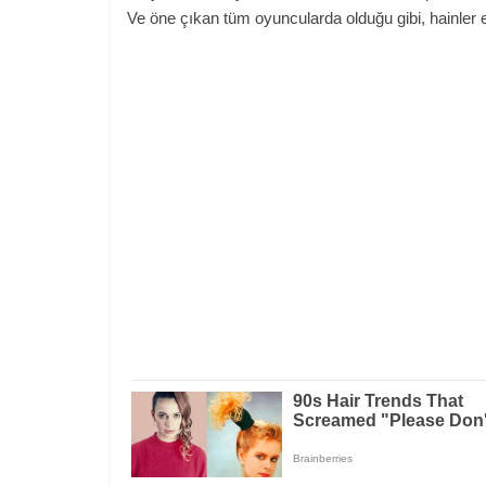
Ve öne çıkan tüm oyuncularda olduğu gibi, hainler e