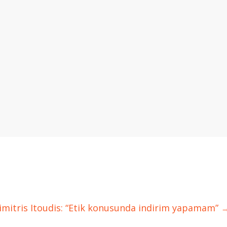
imitris Itoudis: “Etik konusunda indirim yapamam”