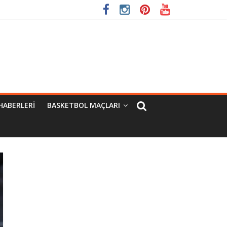
HABERLERI
BASKETBOL MAÇLARI