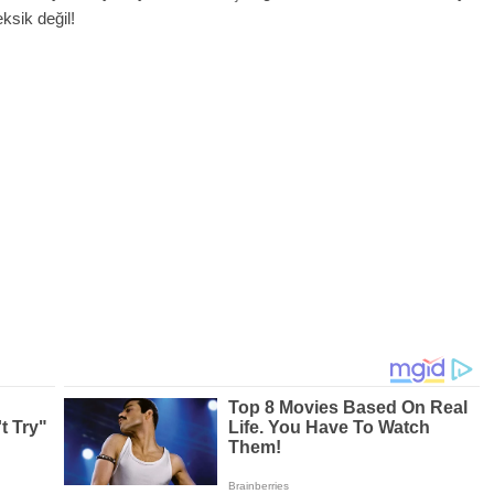
ksik değil!