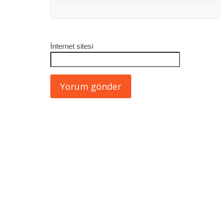
İnternet sitesi