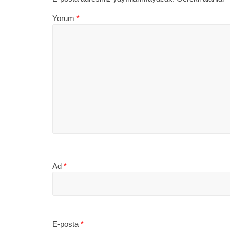
Yorum
*
Ad
*
E-posta
*