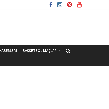
HABERLERI
BASKETBOL MAÇLARI