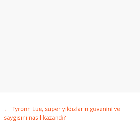
←
Tyronn Lue, süper yıldızların güvenini ve
saygısını nasıl kazandı?