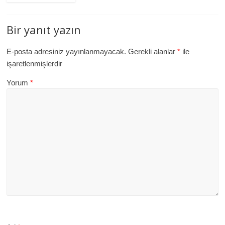
Bir yanıt yazın
E-posta adresiniz yayınlanmayacak.
Gerekli alanlar
*
ile
işaretlenmişlerdir
Yorum
*