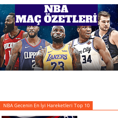
NBA Gecenin En İyi Hareketleri Top 10