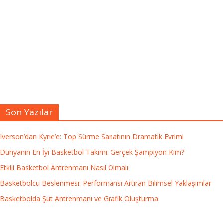
Son Yazılar
Iverson’dan Kyrie’e: Top Sürme Sanatının Dramatik Evrimi
Dünyanın En İyi Basketbol Takımı: Gerçek Şampiyon Kim?
Etkili Basketbol Antrenmanı Nasıl Olmalı
Basketbolcu Beslenmesi: Performansı Artıran Bilimsel Yaklaşımlar
Basketbolda Şut Antrenmanı ve Grafik Oluşturma