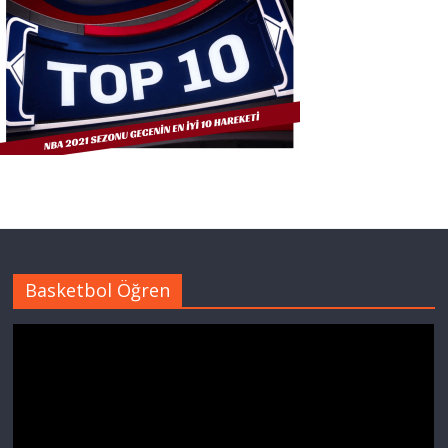
Basketbol Öğren