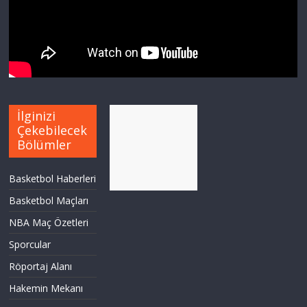
İlginizi
Çekebilecek
Bölümler
Basketbol Haberleri
Basketbol Maçları
NBA Maç Özetleri
Sporcular
Röportaj Alanı
Hakemin Mekanı