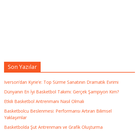
Son Yazılar
Iverson’dan Kyrie’e: Top Sürme Sanatının Dramatik Evrimi
Dünyanın En İyi Basketbol Takımı: Gerçek Şampiyon Kim?
Etkili Basketbol Antrenmanı Nasıl Olmalı
Basketbolcu Beslenmesi: Performansı Artıran Bilimsel
Yaklaşımlar
Basketbolda Şut Antrenmanı ve Grafik Oluşturma