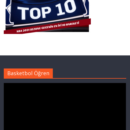
Basketbol Öğren