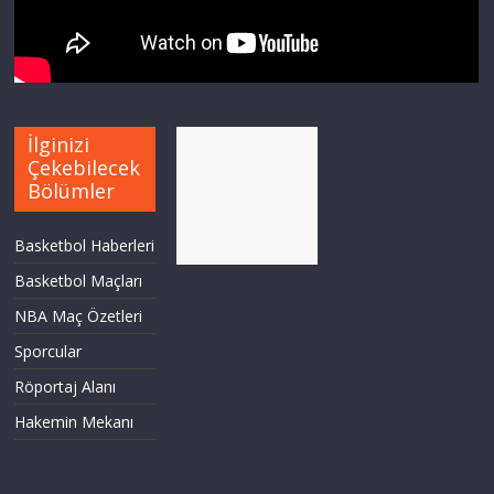
İlginizi
Çekebilecek
Bölümler
Basketbol Haberleri
Basketbol Maçları
NBA Maç Özetleri
Sporcular
Röportaj Alanı
Hakemin Mekanı