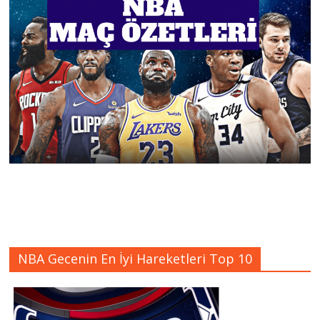
NBA Gecenin En İyi Hareketleri Top 10