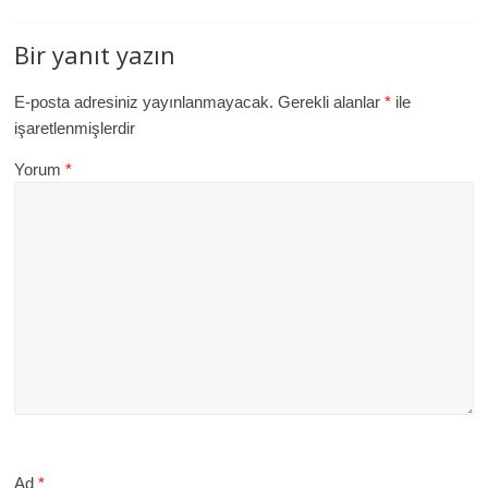
Bir yanıt yazın
E-posta adresiniz yayınlanmayacak.
Gerekli alanlar
*
ile
işaretlenmişlerdir
Yorum
*
Ad
*