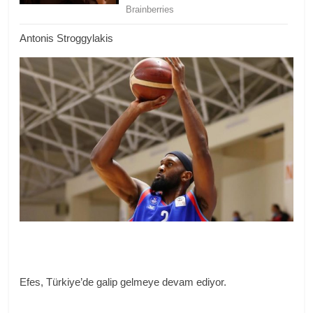
Antonis Stroggylakis
Efes, Türkiye’de galip gelmeye devam ediyor.