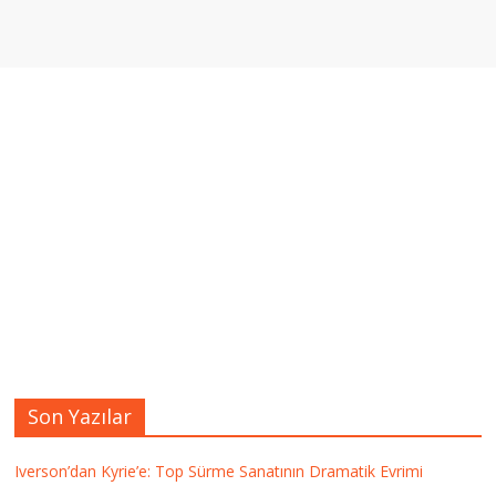
Son Yazılar
Iverson’dan Kyrie’e: Top Sürme Sanatının Dramatik Evrimi