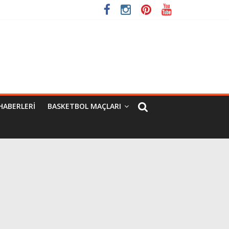
HABERLERI
BASKETBOL MAÇLARI