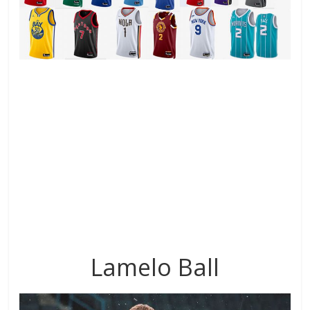
Lamelo Ball