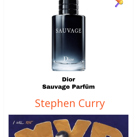
Stephen Curry