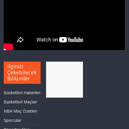
İlginizi
Çekebilecek
Bölümler
Basketbol Haberleri
Basketbol Maçları
NBA Maç Özetleri
Sporcular