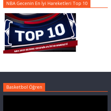
NBA Gecenin En İyi Hareketleri Top 10
Basketbol Öğren