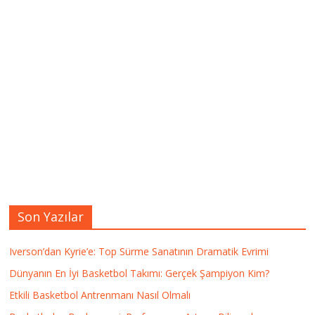
Son Yazılar
Iverson’dan Kyrie’e: Top Sürme Sanatının Dramatik Evrimi
Dünyanın En İyi Basketbol Takımı: Gerçek Şampiyon Kim?
Etkili Basketbol Antrenmanı Nasıl Olmalı