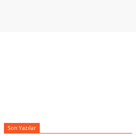
Son Yazılar