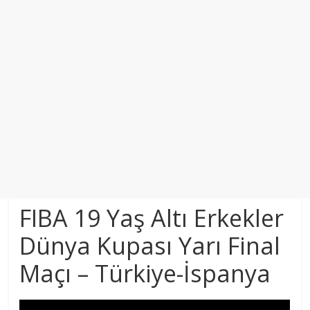
FIBA 19 Yaş Altı Erkekler
Dünya Kupası Yarı Final
Maçı – Türkiye-İspanya