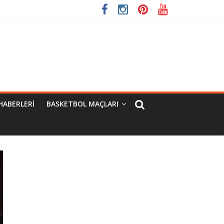
HABERLERI
BASKETBOL MAÇLARI