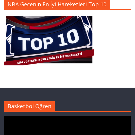
NBA Gecenin En İyi Hareketleri Top 10
Basketbol Öğren