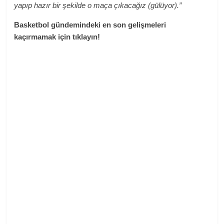
yapıp hazır bir şekilde o maça çıkacağız (gülüyor).”
Basketbol gündemindeki en son gelişmeleri
kaçırmamak için tıklayın!