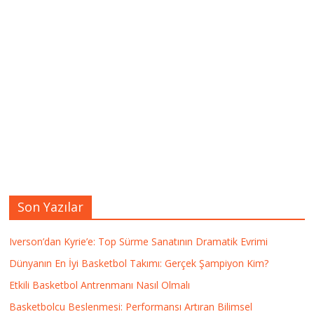
Son Yazılar
Iverson’dan Kyrie’e: Top Sürme Sanatının Dramatik Evrimi
Dünyanın En İyi Basketbol Takımı: Gerçek Şampiyon Kim?
Etkili Basketbol Antrenmanı Nasıl Olmalı
Basketbolcu Beslenmesi: Performansı Artıran Bilimsel