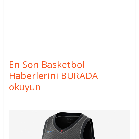
En Son Basketbol
Haberlerini BURADA
okuyun