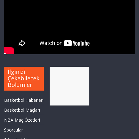
İlginizi
Çekebilecek
Bölümler
Basketbol Haberleri
Basketbol Maçları
NBA Maç Özetleri
Sporcular