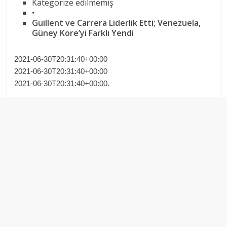
Kategorize edilmemiş
•
Guillent ve Carrera Liderlik Etti; Venezuela,
Güney Kore’yi Farklı Yendi
2021-06-30T20:31:40+00:00
2021-06-30T20:31:40+00:00
2021-06-30T20:31:40+00:00.