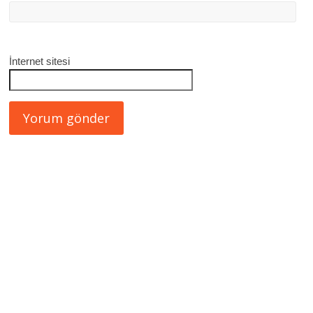
İnternet sitesi