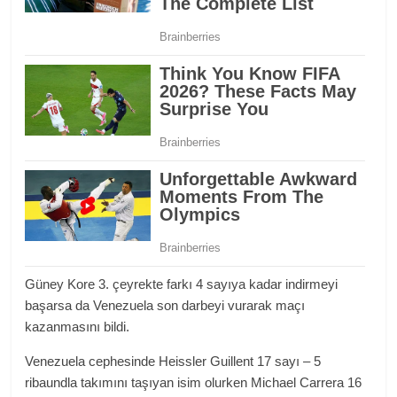
Güney Kore 3. çeyrekte farkı 4 sayıya kadar indirmeyi
başarsa da Venezuela son darbeyi vurarak maçı
kazanmasını bildi.
Venezuela cephesinde Heissler Guillent 17 sayı – 5
ribaundla takımını taşıyan isim olurken Michael Carrera 16