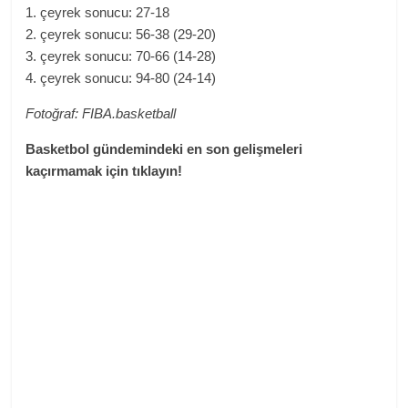
1. çeyrek sonucu: 27-18
2. çeyrek sonucu: 56-38 (29-20)
3. çeyrek sonucu: 70-66 (14-28)
4. çeyrek sonucu: 94-80 (24-14)
Fotoğraf: FIBA.basketball
Basketbol gündemindeki en son gelişmeleri
kaçırmamak için tıklayın!