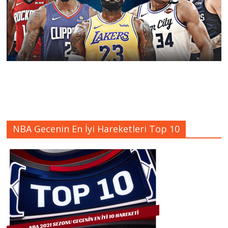
NBA Gecenin En İyi Hareketleri Top 10