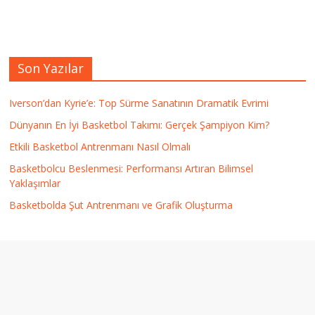
Son Yazılar
Iverson’dan Kyrie’e: Top Sürme Sanatının Dramatik Evrimi
Dünyanın En İyi Basketbol Takımı: Gerçek Şampiyon Kim?
Etkili Basketbol Antrenmanı Nasıl Olmalı
Basketbolcu Beslenmesi: Performansı Artıran Bilimsel
Yaklaşımlar
Basketbolda Şut Antrenmanı ve Grafik Oluşturma