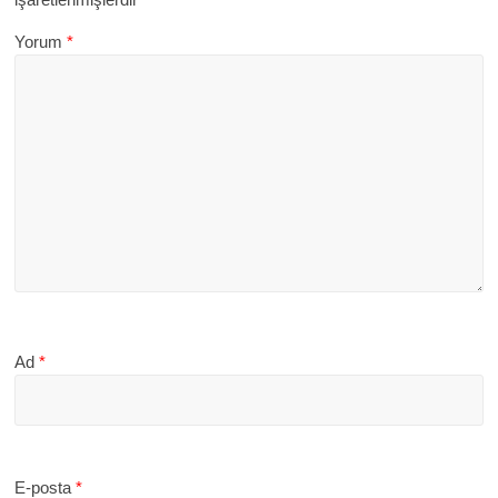
Yorum
*
Ad
*
E-posta
*