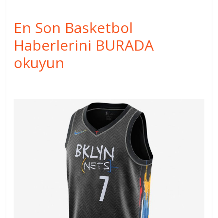
En Son Basketbol
Haberlerini BURADA
okuyun