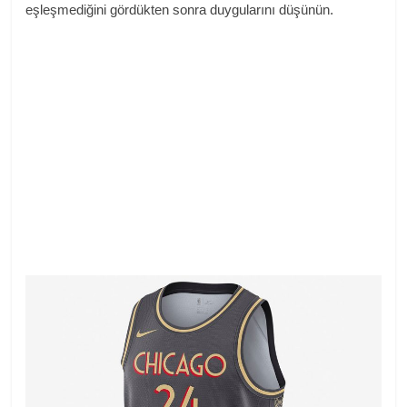
eşleşmediğini gördükten sonra duygularını düşünün.