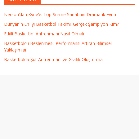
Iverson’dan Kyrie’e: Top Sürme Sanatının Dramatik Evrimi
Dünyanın En İyi Basketbol Takımı: Gerçek Şampiyon Kim?
Etkili Basketbol Antrenmanı Nasıl Olmalı
Basketbolcu Beslenmesi: Performansı Artıran Bilimsel
Yaklaşımlar
Basketbolda Şut Antrenmanı ve Grafik Oluşturma