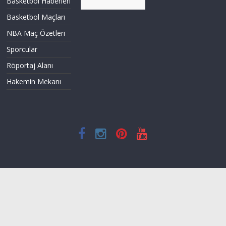
Basketbol Haberleri
Basketbol Maçları
NBA Maç Özetleri
Sporcular
Röportaj Alanı
Hakemin Mekanı