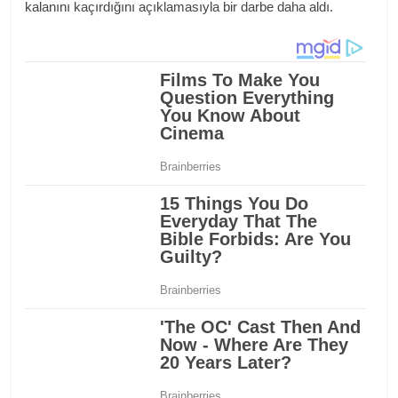
kalanını kaçırdığını açıklamasıyla bir darbe daha aldı.