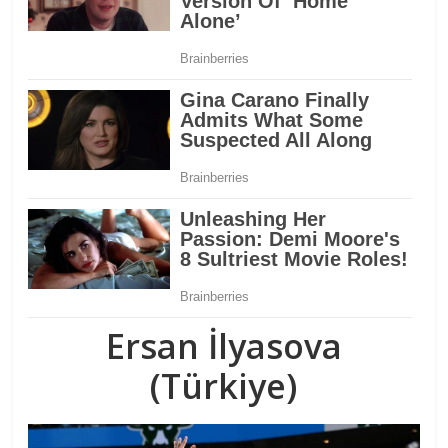
Ersan İlyasova
(Türkiye)