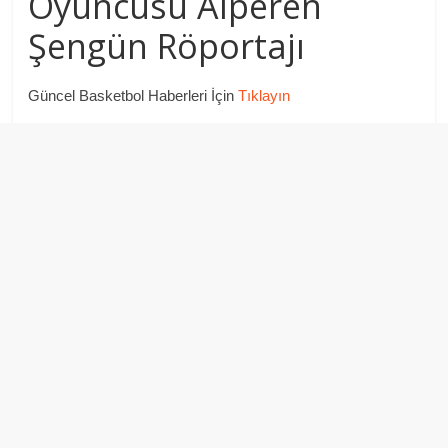
Oyuncusu Alperen
Şengün Röportajı
Güncel Basketbol Haberleri İçin
Tıklayın