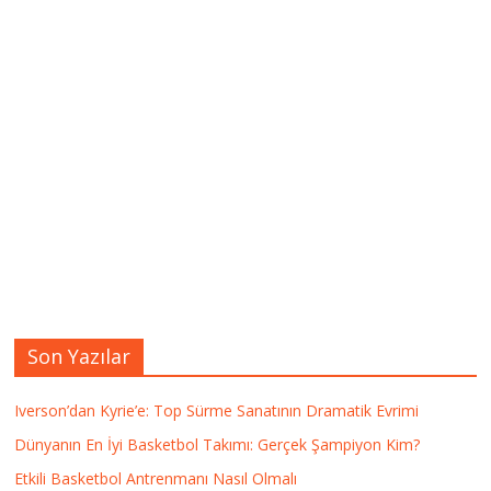
Son Yazılar
Iverson’dan Kyrie’e: Top Sürme Sanatının Dramatik Evrimi
Dünyanın En İyi Basketbol Takımı: Gerçek Şampiyon Kim?
Etkili Basketbol Antrenmanı Nasıl Olmalı