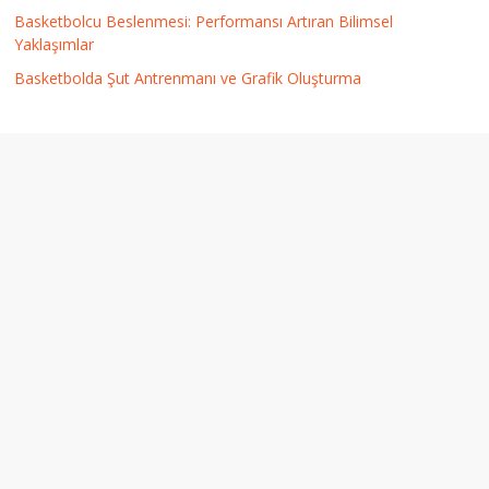
Basketbolcu Beslenmesi: Performansı Artıran Bilimsel
Yaklaşımlar
Basketbolda Şut Antrenmanı ve Grafik Oluşturma