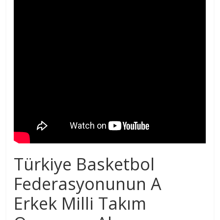
Türkiye Basketbol
Federasyonunun A
Erkek Milli Takım