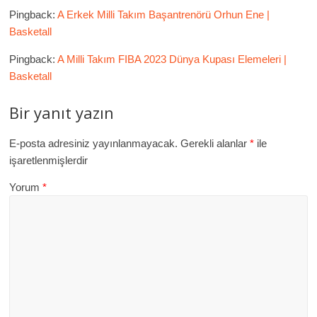
Pingback:
A Erkek Milli Takım Başantrenörü Orhun Ene |
Basketall
Pingback:
A Milli Takım FIBA 2023 Dünya Kupası Elemeleri |
Basketall
Bir yanıt yazın
E-posta adresiniz yayınlanmayacak.
Gerekli alanlar
*
ile
işaretlenmişlerdir
Yorum
*