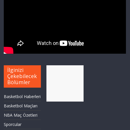
İlginizi
Çekebilecek
Bölümler
Basketbol Haberleri
Basketbol Maçları
NBA Maç Özetleri
Sporcular