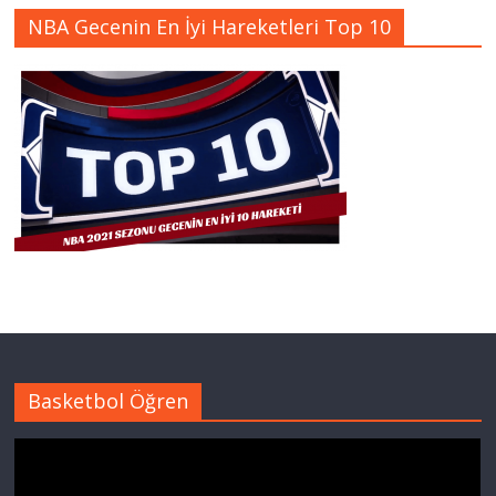
NBA Gecenin En İyi Hareketleri Top 10
Basketbol Öğren