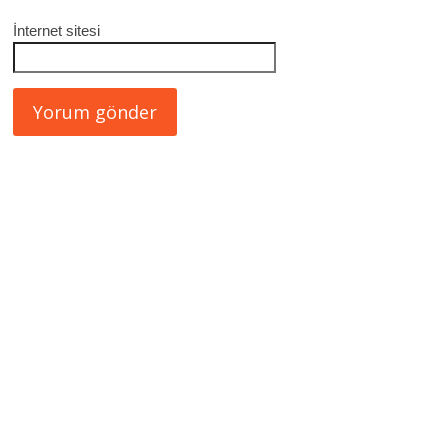
İnternet sitesi