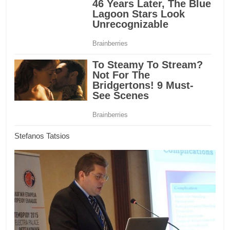
Stefanos Tatsios