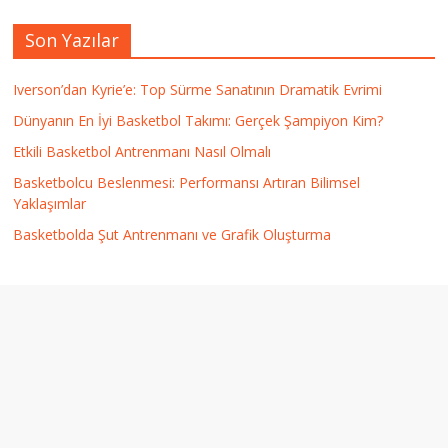
Son Yazılar
Iverson’dan Kyrie’e: Top Sürme Sanatının Dramatik Evrimi
Dünyanın En İyi Basketbol Takımı: Gerçek Şampiyon Kim?
Etkili Basketbol Antrenmanı Nasıl Olmalı
Basketbolcu Beslenmesi: Performansı Artıran Bilimsel
Yaklaşımlar
Basketbolda Şut Antrenmanı ve Grafik Oluşturma