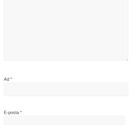
Ad
*
E-posta
*