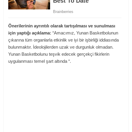
Önerilerinin ayrıntılı olarak tartışılması ve sunulması
için yaptığı açıklama:
“Amacımız, Yunan Basketbolunun
çıkarına tüm organlarla etkinlik ve iyi bir işbirliği iddiasında
bulunmaktır. İdeolojilerden uzak ve durgunluk olmadan.
Yunan Basketbolunu teşvik edecek gerçekçi fikirlerin
uygulanması temel şart altında “.