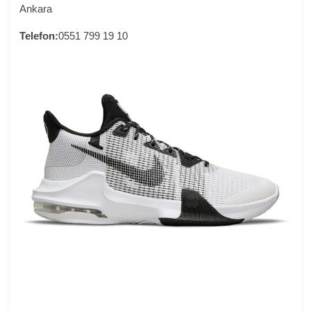
Ankara
Telefon:
0551 799 19 10