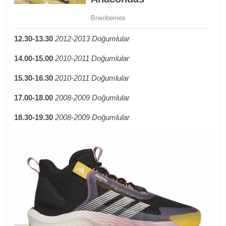
12.30-13.30
2012-2013 Doğumlular
14.00-15.00
2010-2011 Doğumlular
15.30-16.30
2010-2011 Doğumlular
17.00-18.00
2008-2009 Doğumlular
18.30-19.30
2008-2009 Doğumlular