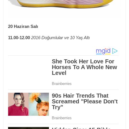
20 Haziran Salı
11.00-12.00
2016 Doğumlular ve 10 Yaş Altı