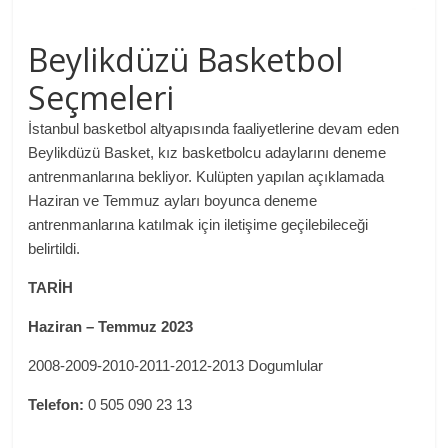
Beylikdüzü Basketbol
Seçmeleri
İstanbul basketbol altyapısında faaliyetlerine devam eden
Beylikdüzü Basket, kız basketbolcu adaylarını deneme
antrenmanlarına bekliyor. Kulüpten yapılan açıklamada
Haziran ve Temmuz ayları boyunca deneme
antrenmanlarına katılmak için iletişime geçilebileceği
belirtildi.
TARİH
Haziran – Temmuz 2023
2008-2009-2010-2011-2012-2013 Dogumlular
Telefon:
0 505 090 23 13