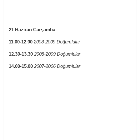
21 Haziran Çarşamba
11.00-12.00
2008-2009 Doğumlular
12.30-13.30
2008-2009 Doğumlular
14.00-15.00
2007-2006 Doğumlular