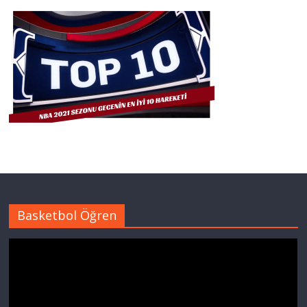
Basketbol Öğren