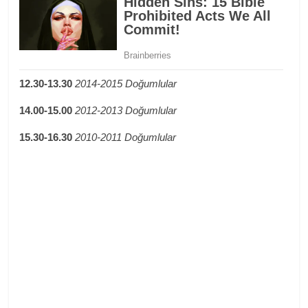
12.30-13.30
2014-2015 Doğumlular
14.00-15.00
2012-2013 Doğumlular
15.30-16.30
2010-2011 Doğumlular