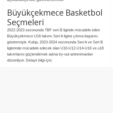
Büyükçekmece Basketbol
Seçmeleri
2022-2023 sezonunda TBF seri B liginde mücadele eden
Büyükçekmece U16 takımı Seri A ligine çıkma başarısı
göstermiştir. Kulüp, 2023-2024 sezonunda Seri A ve Seri B
liglerinde mücadele edecek olan U10-U12-U14-U16 ve u18
takımlarını güçlendirmek adına try-out antrenmanları
düzenliyor. Detaylı bilgi için;