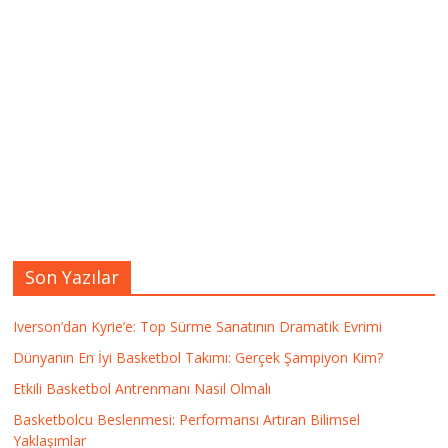
Son Yazılar
Iverson’dan Kyrie’e: Top Sürme Sanatının Dramatik Evrimi
Dünyanın En İyi Basketbol Takımı: Gerçek Şampiyon Kim?
Etkili Basketbol Antrenmanı Nasıl Olmalı
Basketbolcu Beslenmesi: Performansı Artıran Bilimsel
Yaklaşımlar