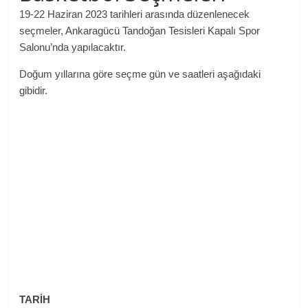
19-22 Haziran 2023 tarihleri arasında düzenlenecek
seçmeler, Ankaragücü Tandoğan Tesisleri Kapalı Spor
Salonu’nda yapılacaktır.
Doğum yıllarına göre seçme gün ve saatleri aşağıdaki
gibidir.
TARİH