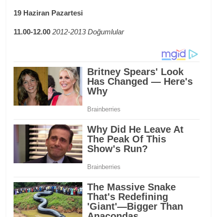
19 Haziran Pazartesi
11.00-12.00
2012-2013 Doğumlular